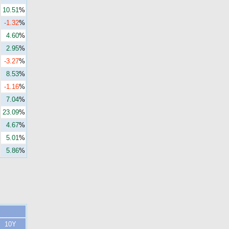
10.51
%
-1.32
%
4.60
%
2.95
%
-3.27
%
8.53
%
-1.16
%
7.04
%
23.09
%
4.67
%
5.01
%
5.86
%
10Y