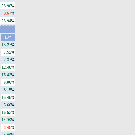
23.90
%
-0.57
%
23.94
%
10Y
15.27
%
7.52
%
7.37
%
12.48
%
15.42
%
6.96
%
8.15
%
15.49
%
5.66
%
16.53
%
14.39
%
-3.45
%