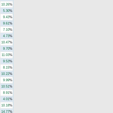
10.26
%
5.30
%
9.43
%
9.61
%
7.10
%
4.73
%
10.47
%
9.70
%
11.03
%
9.53
%
8.15
%
10.22
%
9.99
%
10.51
%
8.91
%
4.01
%
10.18
%
14.77
%